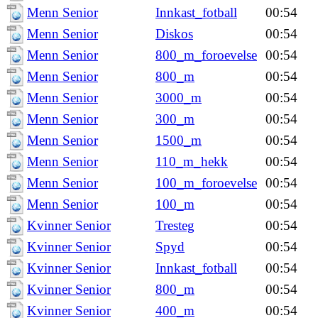
Menn Senior
Innkast_fotball
00:54
Menn Senior
Diskos
00:54
Menn Senior
800_m_foroevelse
00:54
Menn Senior
800_m
00:54
Menn Senior
3000_m
00:54
Menn Senior
300_m
00:54
Menn Senior
1500_m
00:54
Menn Senior
110_m_hekk
00:54
Menn Senior
100_m_foroevelse
00:54
Menn Senior
100_m
00:54
Kvinner Senior
Tresteg
00:54
Kvinner Senior
Spyd
00:54
Kvinner Senior
Innkast_fotball
00:54
Kvinner Senior
800_m
00:54
Kvinner Senior
400_m
00:54